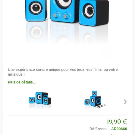
Une expérience sonore unique pour vos jeux, vos films ou votre
musique !
Plus de détails...
›
19,90 €
Référence :
AR00660