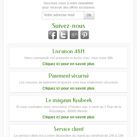
Inscrivez-vous à notre newsletter
pour recevoir des offres exclusives
Suivez-nous
Livraison 48H
Votre commande est preparée et livrée chez vous sous 48h
Cliquez ici pour en savoir plus
Paiement sécurisé
Les moyens de paiement proposés sont tous totalement sécurisés
Cliquez ici pour en savoir plus
Le magasin Kyubeek
Si vous souhaitez nous rencontrer n'hésitez pas à venir au 3 Rue de la
République, 48000 Mende.
Cliquez ici pour en savoir plus
Service client
Le service client est a votre disposition du mardi au vendredi de 14h à 19h