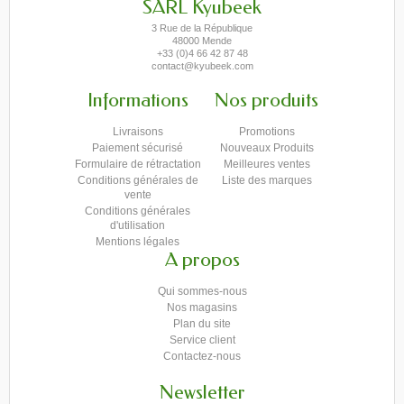
SARL Kyubeek
3 Rue de la République
48000 Mende
+33 (0)4 66 42 87 48
contact@kyubeek.com
Informations
Nos produits
Livraisons
Promotions
Paiement sécurisé
Nouveaux Produits
Formulaire de rétractation
Meilleures ventes
Conditions générales de
Liste des marques
vente
Conditions générales
d'utilisation
Mentions légales
A propos
Qui sommes-nous
Nos magasins
Plan du site
Service client
Contactez-nous
Newsletter