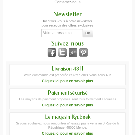
Contactez-nous
Newsletter
Inscrivez-vous à notre newsletter
pour recevoir des offres exclusives
Suivez-nous
Livraison 48H
Votre commande est preparée et livrée chez vous sous 48h
Cliquez ici pour en savoir plus
Paiement sécurisé
Les moyens de paiement proposés sont tous totalement sécurisés
Cliquez ici pour en savoir plus
Le magasin Kyubeek
Si vous souhaitez nous rencontrer n'hésitez pas à venir au 3 Rue de la
République, 48000 Mende.
Cliquez ici pour en savoir plus