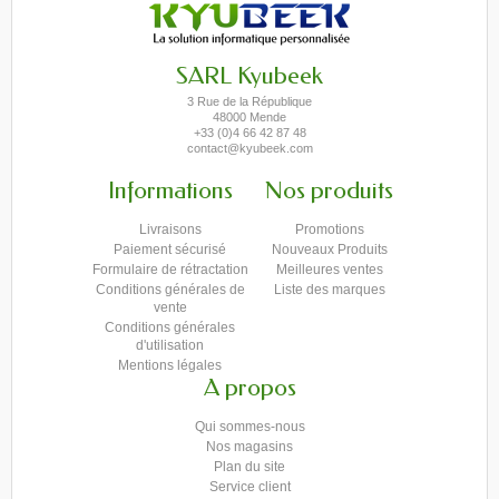
SARL Kyubeek
3 Rue de la République
48000 Mende
+33 (0)4 66 42 87 48
contact@kyubeek.com
Informations
Nos produits
Livraisons
Promotions
Paiement sécurisé
Nouveaux Produits
Formulaire de rétractation
Meilleures ventes
Conditions générales de
Liste des marques
vente
Conditions générales
d'utilisation
Mentions légales
A propos
Qui sommes-nous
Nos magasins
Plan du site
Service client