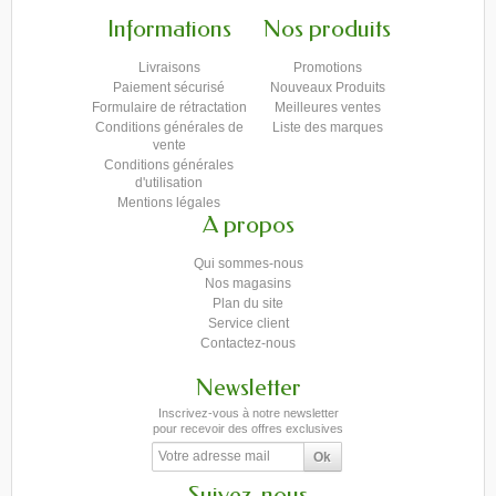
Informations
Nos produits
Livraisons
Promotions
Paiement sécurisé
Nouveaux Produits
Formulaire de rétractation
Meilleures ventes
Conditions générales de
Liste des marques
vente
Conditions générales
d'utilisation
Mentions légales
A propos
Qui sommes-nous
Nos magasins
Plan du site
Service client
Contactez-nous
Newsletter
Inscrivez-vous à notre newsletter
pour recevoir des offres exclusives
Suivez-nous