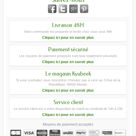
Livraison 48H
Votre commande est preparée et livrée chez vous sous 48h
Cliquez ici pour en savoir plus
Paiement sécurisé
Les moyens de paiement proposés sont tous totalement sécurisés
Cliquez ici pour en savoir plus
Le magasin Kyubeek
Si vous souhaitez nous rencontrer n'hésitez pas à venir au 3 Rue de la
République, 48000 Mende.
Cliquez ici pour en savoir plus
Service client
Le service client est a votre disposition du mardi au vendredi de 14h à 19h
Cliquez ici pour en savoir plus
Moyens de paiement acceptés