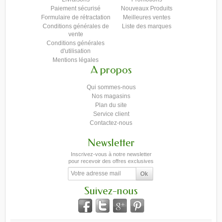
Paiement sécurisé
Nouveaux Produits
Formulaire de rétractation
Meilleures ventes
Conditions générales de
Liste des marques
vente
Conditions générales
d'utilisation
Mentions légales
A propos
Qui sommes-nous
Nos magasins
Plan du site
Service client
Contactez-nous
Newsletter
Inscrivez-vous à notre newsletter
pour recevoir des offres exclusives
Suivez-nous