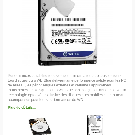
Performances et fiabilité robustes pour l'informatique de tous les jours !
Les disques durs WD Blue délivrent une performance solide pour les PC
de bureau, les périphériques externes et certaines applications
industrielles. Les disques durs WD Blue sont conçus et fabriqués avec la
technologie éprouvée exclusive des disques durs mobiles et de bureau
récompensés pour leurs performances de WD.
Plus de détails...