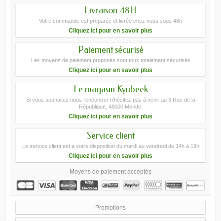
Livraison 48H
Votre commande est preparée et livrée chez vous sous 48h
Cliquez ici pour en savoir plus
Paiement sécurisé
Les moyens de paiement proposés sont tous totalement sécurisés
Cliquez ici pour en savoir plus
Le magasin Kyubeek
Si vous souhaitez nous rencontrer n'hésitez pas à venir au 3 Rue de la
République, 48000 Mende.
Cliquez ici pour en savoir plus
Service client
Le service client est a votre disposition du mardi au vendredi de 14h à 19h
Cliquez ici pour en savoir plus
Moyens de paiement acceptés
Promotions