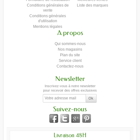
Conditions générales de
Liste des marques
vente
Conditions générales
d'utilisation
Mentions légales
A propos
Qui sommes-nous
Nos magasins
Plan du site
Service client
Contactez-nous
Newsletter
Inscrivez-vous à notre newsletter
pour recevoir des offres exclusives
Suivez-nous
Livraison 48H