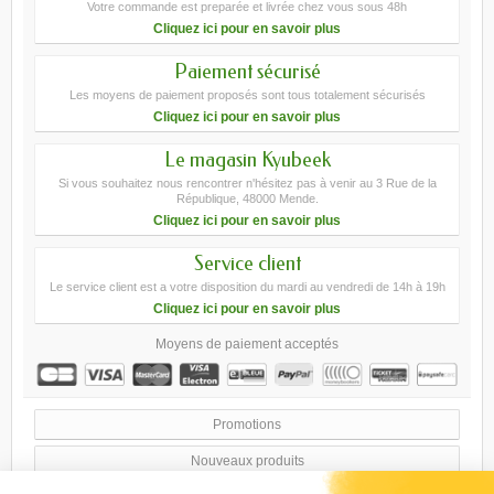
Votre commande est preparée et livrée chez vous sous 48h
Cliquez ici pour en savoir plus
Paiement sécurisé
Les moyens de paiement proposés sont tous totalement sécurisés
Cliquez ici pour en savoir plus
Le magasin Kyubeek
Si vous souhaitez nous rencontrer n'hésitez pas à venir au 3 Rue de la
République, 48000 Mende.
Cliquez ici pour en savoir plus
Service client
Le service client est a votre disposition du mardi au vendredi de 14h à 19h
Cliquez ici pour en savoir plus
Moyens de paiement acceptés
Promotions
Nouveaux produits