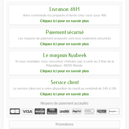
Livraison 48H
Votre commande est preparée et livrée chez vous sous 48h
Cliquez ici pour en savoir plus
Paiement sécurisé
Les moyens de paiement proposés sont tous totalement sécurisés
Cliquez ici pour en savoir plus
Le magasin Kyubeek
Si vous souhaitez nous rencontrer n'hésitez pas à venir au 3 Rue de la
République, 48000 Mende.
Cliquez ici pour en savoir plus
Service client
Le service client est a votre disposition du mardi au vendredi de 14h à 19h
Cliquez ici pour en savoir plus
Moyens de paiement acceptés
Promotions