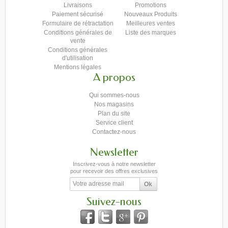
Livraisons
Promotions
Paiement sécurisé
Nouveaux Produits
Formulaire de rétractation
Meilleures ventes
Conditions générales de
Liste des marques
vente
Conditions générales
d'utilisation
Mentions légales
A propos
Qui sommes-nous
Nos magasins
Plan du site
Service client
Contactez-nous
Newsletter
Inscrivez-vous à notre newsletter
pour recevoir des offres exclusives
Suivez-nous