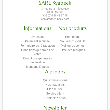
SARL Kyubeek
3 Rue de la République
48000 Mende
+33 (0)4 66 42 87 48
contact@kyubeek.com
Informations
Nos produits
Livraisons
Promotions
Paiement sécurisé
Nouveaux Produits
Formulaire de rétractation
Meilleures ventes
Conditions générales de
Liste des marques
vente
Conditions générales
d'utilisation
Mentions légales
A propos
Qui sommes-nous
Nos magasins
Plan du site
Service client
Contactez-nous
Newsletter