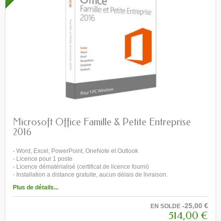
Microsoft Office Famille & Petite Entreprise
2016
- Word, Excel, PowerPoint, OneNote et Outlook
- Licence pour 1 poste
- Licence dématérialisé (certificat de licence fourni)
- Installation a distance gratuite, aucun délais de livraison.
Plus de détails...
-25,00 €
EN SOLDE
514,00 €