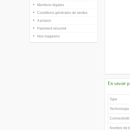
Mentions légales
Conditions générales de ventes
A propos
Paiement sécurisé
Nos magasins
En savoir p
Type
Technologie
Connectivité
Nombre de 