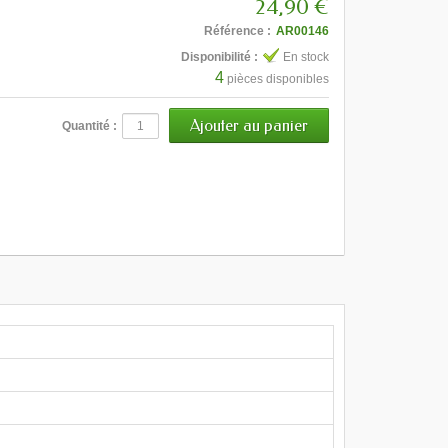
24,90 €
Référence :
AR00146
Disponibilité :
En stock
4
pièces disponibles
Quantité :