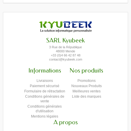
SARL Kyubeek
3 Rue de la République
48000 Mende
+33 (0)4 66 42 87 48
contact@kyubeek.com
Informations
Nos produits
Livraisons
Promotions
Paiement sécurisé
Nouveaux Produits
Formulaire de rétractation
Meilleures ventes
Conditions générales de
Liste des marques
vente
Conditions générales
d'utilisation
Mentions légales
A propos