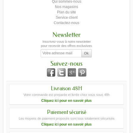
Qui sommes-nous
Nos magasins
Plan du site
Service client
Contactez-nous
Newsletter
Inscrivez-vous à notre newsletter
pour recevoir des offres exclusives
Suivez-nous
Livraison 48H
Votre commande est preparée et livrée chez vous sous 48h
Cliquez ici pour en savoir plus
Paiement sécurisé
Les moyens de paiement proposés sont tous totalement sécurisés
Cliquez ici pour en savoir plus