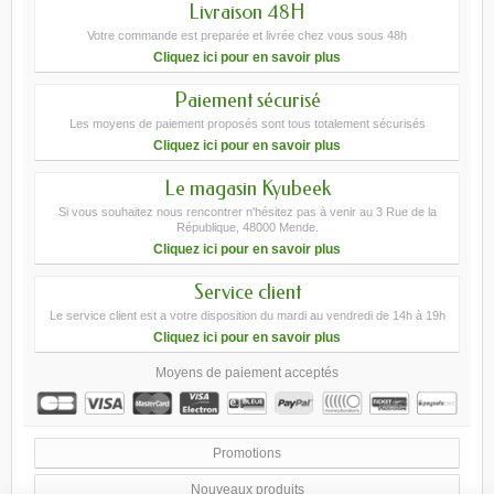
Livraison 48H
Votre commande est preparée et livrée chez vous sous 48h
Cliquez ici pour en savoir plus
Paiement sécurisé
Les moyens de paiement proposés sont tous totalement sécurisés
Cliquez ici pour en savoir plus
Le magasin Kyubeek
Si vous souhaitez nous rencontrer n'hésitez pas à venir au 3 Rue de la
République, 48000 Mende.
Cliquez ici pour en savoir plus
Service client
Le service client est a votre disposition du mardi au vendredi de 14h à 19h
Cliquez ici pour en savoir plus
Moyens de paiement acceptés
Promotions
Nouveaux produits