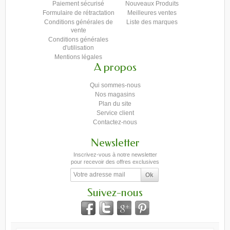
Paiement sécurisé
Nouveaux Produits
Formulaire de rétractation
Meilleures ventes
Conditions générales de
Liste des marques
vente
Conditions générales
d'utilisation
Mentions légales
A propos
Qui sommes-nous
Nos magasins
Plan du site
Service client
Contactez-nous
Newsletter
Inscrivez-vous à notre newsletter
pour recevoir des offres exclusives
Suivez-nous