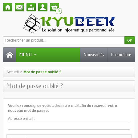
0
MENU
Nouveautés
Promotions
Accueil
>
Mot de passe oublié ?
Mot de passe oublié ?
Veuillez renseigner votre adresse e-mail afin de recevoir votre
nouveau mot de passe.
Adresse e-mail :