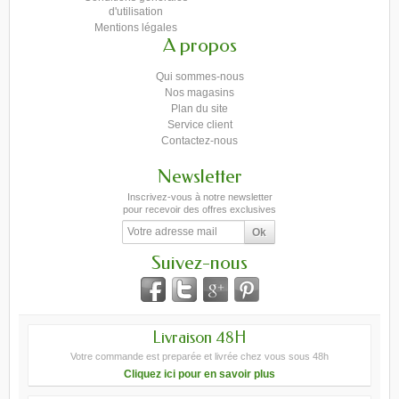
d'utilisation
Mentions légales
A propos
Qui sommes-nous
Nos magasins
Plan du site
Service client
Contactez-nous
Newsletter
Inscrivez-vous à notre newsletter
pour recevoir des offres exclusives
Suivez-nous
Livraison 48H
Votre commande est preparée et livrée chez vous sous 48h
Cliquez ici pour en savoir plus