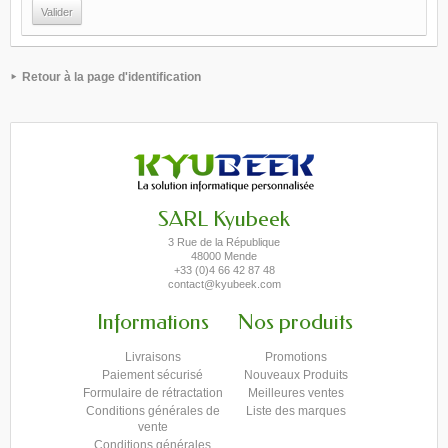
Retour à la page d'identification
SARL Kyubeek
3 Rue de la République
48000 Mende
+33 (0)4 66 42 87 48
contact@kyubeek.com
Informations
Nos produits
Livraisons
Promotions
Paiement sécurisé
Nouveaux Produits
Formulaire de rétractation
Meilleures ventes
Conditions générales de
Liste des marques
vente
Conditions générales