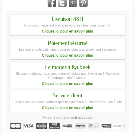
Livraison 48H
Votre commande est preparée et livrée chez vous sous 48h
Cliquez ici pour en savoir plus
Paiement sécurisé
Les moyens de paiement proposés sont tous totalement sécurisés
Cliquez ici pour en savoir plus
Le magasin Kyubeek
Si vous souhaitez nous rencontrer n'hésitez pas à venir au 3 Rue de la
République, 48000 Mende.
Cliquez ici pour en savoir plus
Service client
Le service client est a votre disposition du mardi au vendredi de 14h à 19h
Cliquez ici pour en savoir plus
Moyens de paiement acceptés