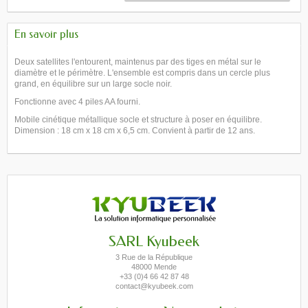
En savoir plus
Deux satellites l'entourent, maintenus par des tiges en métal sur le
diamètre et le périmètre. L'ensemble est compris dans un cercle plus
grand, en équilibre sur un large socle noir.
Fonctionne avec 4 piles AA fourni.
Mobile cinétique métallique socle et structure à poser en équilibre.
Dimension : 18 cm x 18 cm x 6,5 cm. Convient à partir de 12 ans.
SARL Kyubeek
3 Rue de la République
48000 Mende
+33 (0)4 66 42 87 48
contact@kyubeek.com