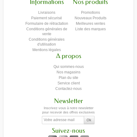
Informations
Nos produits
Livraisons
Promotions
Paiement sécurisé
Nouveaux Produits
Formulaire de rétractation
Meilleures ventes
Conditions générales de
Liste des marques
vente
Conditions générales
d'utilisation
Mentions légales
A propos
Qui sommes-nous
Nos magasins
Plan du site
Service client
Contactez-nous
Newsletter
Inscrivez-vous à notre newsletter
pour recevoir des offres exclusives
Suivez-nous