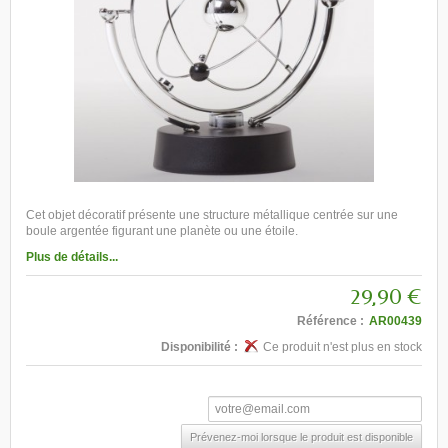
Cet objet décoratif présente une structure métallique centrée sur une
boule argentée figurant une planète ou une étoile.
Plus de détails...
29,90 €
Référence :
AR00439
Disponibilité :
Ce produit n'est plus en stock
Prévenez-moi lorsque le produit est disponible