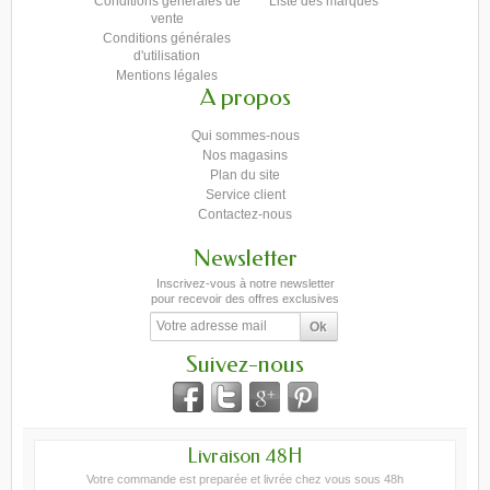
Conditions générales de
Liste des marques
vente
Conditions générales
d'utilisation
Mentions légales
A propos
Qui sommes-nous
Nos magasins
Plan du site
Service client
Contactez-nous
Newsletter
Inscrivez-vous à notre newsletter
pour recevoir des offres exclusives
Suivez-nous
Livraison 48H
Votre commande est preparée et livrée chez vous sous 48h