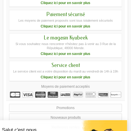
Cliquez ici pour en savoir plus
Paiement sécurisé
Les moyens de paiement proposés sont tous totalement sécurisés
Cliquez ici pour en savoir plus
Le magasin Kyubeek
Si vous souhaitez nous rencontrer n'hésitez pas à venir au 3 Rue de la
République, 48000 Mende.
Cliquez ici pour en savoir plus
Service client
Le service client est a votre disposition du mardi au vendredi de 14h à 19h
Cliquez ici pour en savoir plus
Moyens de paiement acceptés
Promotions
Nouveaux produits
Meilleures ventes