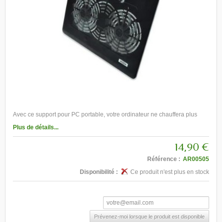
Avec ce support pour PC portable, votre ordinateur ne chauffera plus
Plus de détails...
14,90 €
Référence :
AR00505
Disponibilité :
Ce produit n'est plus en stock
Prévenez-moi lorsque le produit est disponible