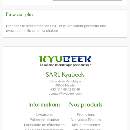
En savoir plus
Branchez le directement en USB, et le ventilateur permettra une
evacuation efficace de la chaleur
SARL Kyubeek
3 Rue de la République
48000 Mende
+33 (0)4 66 42 87 48
contact@kyubeek.com
Informations
Nos produits
Livraisons
Promotions
Paiement sécurisé
Nouveaux Produits
Formulaire de rétractation
Meilleures ventes