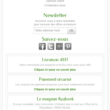
Service client
Contactez-nous
Newsletter
Inscrivez-vous à notre newsletter
pour recevoir des offres exclusives
Suivez-nous
Livraison 48H
Votre commande est preparée et livrée chez vous sous 48h
Cliquez ici pour en savoir plus
Paiement sécurisé
Les moyens de paiement proposés sont tous totalement sécurisés
Cliquez ici pour en savoir plus
Le magasin Kyubeek
Si vous souhaitez nous rencontrer n'hésitez pas à venir au 3 Rue de la
République, 48000 Mende.