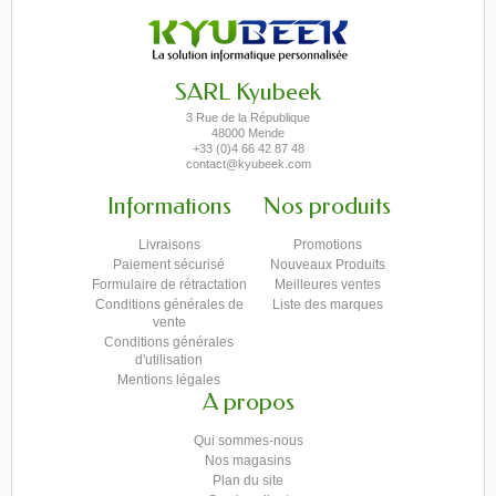
SARL Kyubeek
3 Rue de la République
48000 Mende
+33 (0)4 66 42 87 48
contact@kyubeek.com
Informations
Nos produits
Livraisons
Promotions
Paiement sécurisé
Nouveaux Produits
Formulaire de rétractation
Meilleures ventes
Conditions générales de
Liste des marques
vente
Conditions générales
d'utilisation
Mentions légales
A propos
Qui sommes-nous
Nos magasins
Plan du site