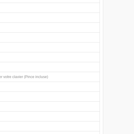
 votre clavier (Pince incluse)