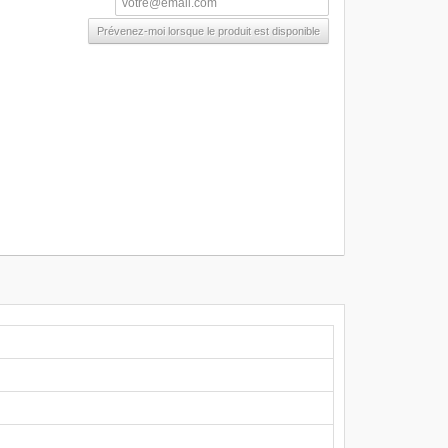
Prévenez-moi lorsque le produit est disponible